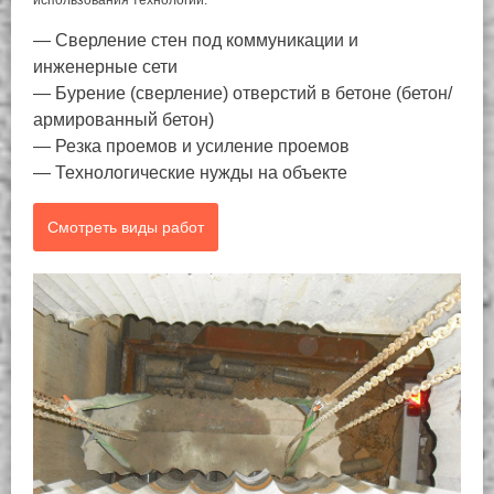
— Сверление стен под коммуникации и
инженерные сети
— Бурение (сверление) отверстий в бетоне (бетон/
армированный бетон)
— Резка проемов и усиление проемов
— Технологические нужды на объекте
Смотреть виды работ