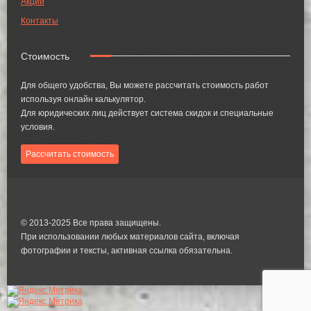
Акции
Контакты
Стоимость
Для общего удобства, Вы можете рассчитать стоимость работ
используя онлайн калькулятор.
Для юридических лиц действует система скидок и специальные
условия.
Рассчитать стоимость
© 2013-2025 Все права защищены.
При использовании любых материалов сайта, включая
фотографии и тексты, активная ссылка обязательна.