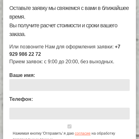
Оставьте заявку мы свяжемся с вами в ближайшее
время.
Вы получите расчет стоимости и сроки вашего
заказа.
Или позвоните Нам для оформления заявки:
+7
929 986 22 72
Прием заявок: с 9:00 до 20:00, без выходных.
Ваше имя:
Телефон:
Нажимая кнопку 'Отправить' я даю
согласие
на обработку