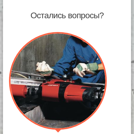
Остались вопросы?