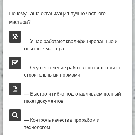
Почему наша организация лучше частного
мастера?
— У нас работают квалифицированные и
опытные мастера
— Осуществление работ в соответствии со
строительными нормами
— Быстро и гибко подготавливаем полный
пакет документов
— Контроль качества прорабом и
технологом