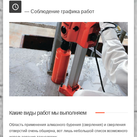
— Соблюдение графика работ
Какие виды работ мы выполняем
Область применения алмазного бурения (сверления) и сверления
отверстий очень обширна, вот лишь небольшой список возможного
использования технологии: