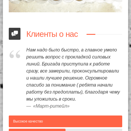
Клиенты о нас
Нам надо было быстро, а главное умело
решить вопрос с прокладкой силовых
линий. Бригада приступила к работе
сразу, все замерили, проконсультировали
и нашли лучшее решение. Огромное
спасибо за понимание ( ребята начали
работу без предоплаты), благодаря чему
мы уложились в сроки.
«Март-ритейл»
Высокое качество