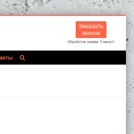
Заказать
звонок
Обработка заявки: 5 минут!
акты