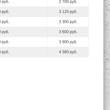
 руб.
2 700 руб.
 руб.
3 120 руб.
 руб.
3 300 руб.
 руб.
3 600 руб.
 руб.
3 900 руб.
 руб.
4 380 руб.