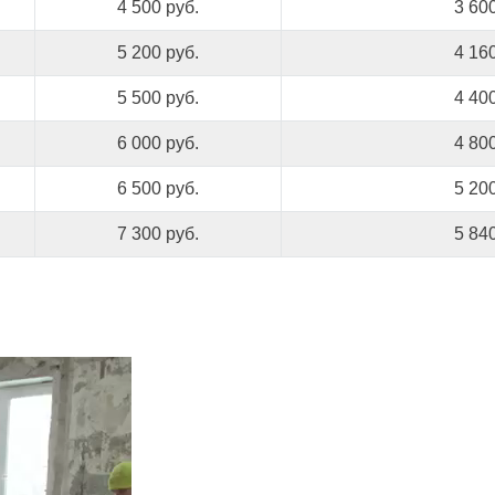
4 500 руб.
3 600
5 200 руб.
4 160
5 500 руб.
4 400
6 000 руб.
4 800
6 500 руб.
5 200
7 300 руб.
5 840