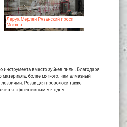
Леруа Мерлен Рязанский просп,
Москва
го инструмента вместо зубьев пилы. Благодаря
о материала, более мягкого, чем алмазный
лезвиями. Резак для проволоки также
является эффективным методом