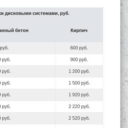
ки дисковыми системами, руб.
анный бетон
Кирпич
руб.
600 руб.
 руб.
900 руб.
 руб.
1 200 руб.
 руб.
1 500 руб.
 руб.
1 920 руб.
 руб.
2 220 руб.
 руб.
2 520 руб.